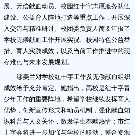
展、无偿献血动员、校园红十字志愿服务队伍
建设、公益育人阵地打造等重点工作，开展深
入交流与精准研讨。校团委负责人简要汇报了
学校无偿献血工作开展实况、校园特色公益举
措、育人实践成效，以及当前工作推进中的现
存难点与未来发展规划。
缪美兰对学校红十字工作及无偿献血组织
成效给予充分肯定。她指出，高校是红十字青
少年工作的重要阵地，希望学校继续发挥育人
优势，创新宣传形式和动员机制，强化献血知
识科普与人文关怀，激发学生奉献热情；市红
十字会将进一步加强与学校的联动，整合资源