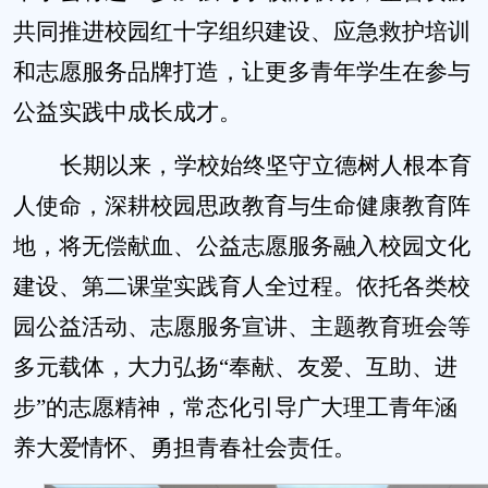
共同推进校园红十字组织建设、应急救护培训
和志愿服务品牌打造，让更多青年学生在参与
公益实践中成长成才。
长期以来，学校始终坚守立德树人根本育
人使命，深耕校园思政教育与生命健康教育阵
地，将无偿献血、公益志愿服务融入校园文化
建设、第二课堂实践育人全过程。依托各类校
园公益活动、志愿服务宣讲、主题教育班会等
多元载体，大力弘扬“奉献、友爱、互助、进
步”的志愿精神，常态化引导广大理工青年涵
养大爱情怀、勇担青春社会责任。