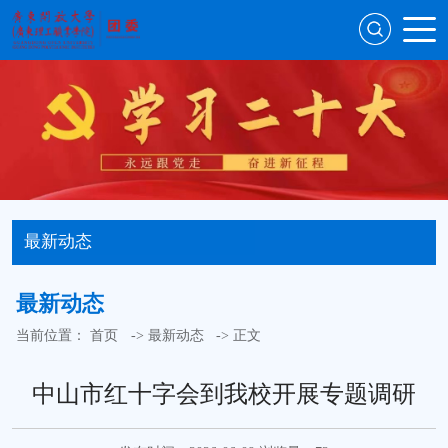
最新动态
最新动态
当前位置：
首页
->
最新动态
-> 正文
中山市红十字会到我校开展专题调研