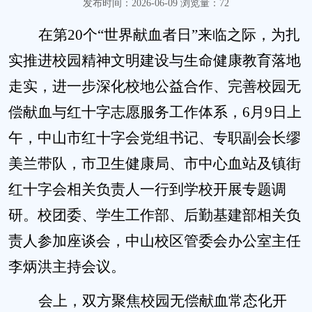
发布时间：2026-06-09 浏览量：
72
在第20个“世界献血者日”来临之际，为扎
实推进校园精神文明建设与生命健康教育落地
走实，进一步深化校地公益合作、完善校园无
偿献血与红十字志愿服务工作体系，6月9日上
午，中山市红十字会党组书记、专职副会长缪
美兰带队，市卫生健康局、市中心血站及镇街
红十字会相关负责人一行到学校开展专题调
研。校团委、学生工作部、后勤基建部相关负
责人参加座谈会，中山校区管委会办公室主任
李炳洪主持会议。
会上，双方聚焦校园无偿献血常态化开