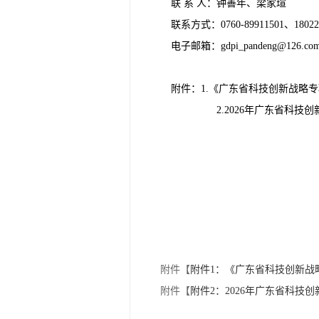
联 系 人：钟善年、梁家瑄
联系方式：0760-89911501、18022
电子邮箱：gdpi_pandeng@126.co
附件：1.《广东省科技创新战略专
2.2026年广东省科
共
附件【
附件1：《广东省科技创新战略
附件【
附件2：2026年广东省科技