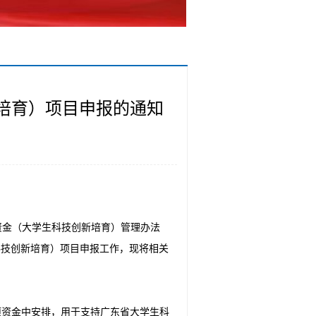
新培育）项目申报的通知
资金（大学生科技创新培育）管理办法
生科技创新培育）项目申报工作，现将相关
项资金中安排，用于支持广东省大学生科