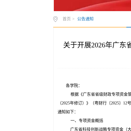
首页
>
公告通知
关于开展2026年广
各学院：
根据《广东省省级财政专项资金管理
（2025年修订）》（粤财行〔2025
通知如下：
一、专项资金概括
广东省科技创新战略专项资金（