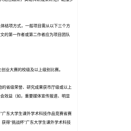
具体结项方式，一般项目需从以下三个方
论文的第一作者或第二作者应为项目团队
学生创业大赛的校级及以上级别比赛。
动的省级荣誉、研究成果获市厅级或以上
社会效益（如，重要媒体宣传报道、明显
战杯”广东大学生课外学术科技作品竞赛省赛
，获得“挑战杯”广东大学生课外学术科技