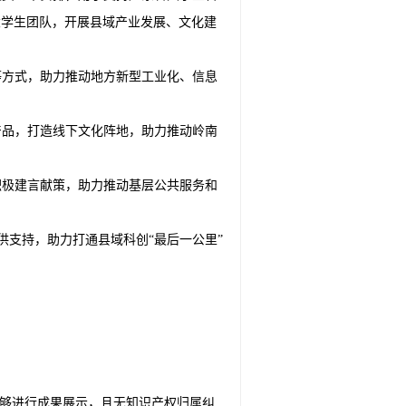
大学生团队，开展县域产业发展、文化建
等方式，助力推动地方新型工业化、信息
产品，打造线下文化阵地，助力推动岭南
积极建言献策，助力推动基层公共服务和
供支持，助力打通县域科创“最后一公里”
能够进行成果展示，且无知识产权归属纠