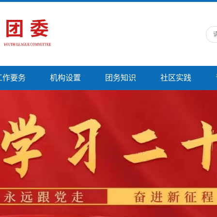
工作要务
机构设置
团务知识
社区实践