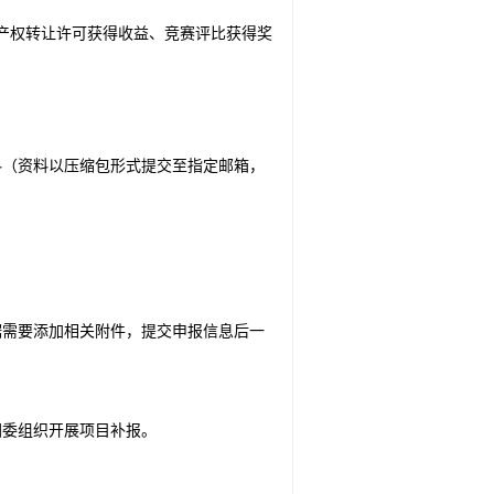
产权转让许可获得收益、竞赛评比获得奖
料（资料以压缩包形式提交至指定邮箱，
据需要添加相关附件，提交申报信息后一
团委组织开展项目补报。