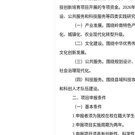
技创新培育项目开展的专项资金。202
设、公共服务和科技服务等四类实践研
（一）产业发展。围绕岭南特色
化、城镇化、农业现代化转型升级。
（二）文化建设。围绕中华优秀
文化创新发展。
（三）公共服务。围绕规划设计
社会治理现代化。
（四）科技服务。围绕县域科技攻
和科创人才队伍建设。
二、项目申报条件
（一）基本条件
1.申报者须为我校在校在籍大学生
2.申报项目实施周期为两年。
3.申报项目须具有创新性、科学