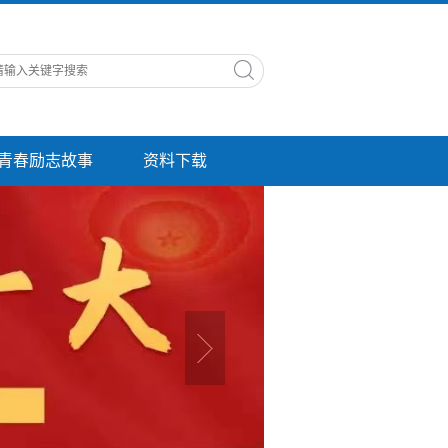
青春励志故事
资料下载