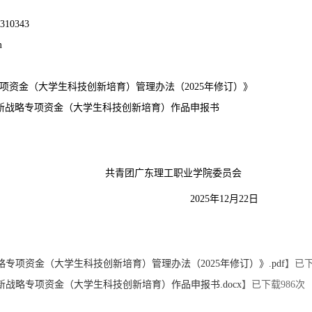
310343
m
项资金（大学生科技创新培育）管理办法（2025年修订）》
技创新战略专项资金（大学生科技创新培育）作品申报书
青团广东理工职业学院委员会
2025年12月22日
专项资金（大学生科技创新培育）管理办法（2025年修订）》.pdf
】已
创新战略专项资金（大学生科技创新培育）作品申报书.docx
】已下载
986
次