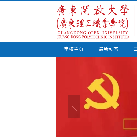
学校主页
最新动态