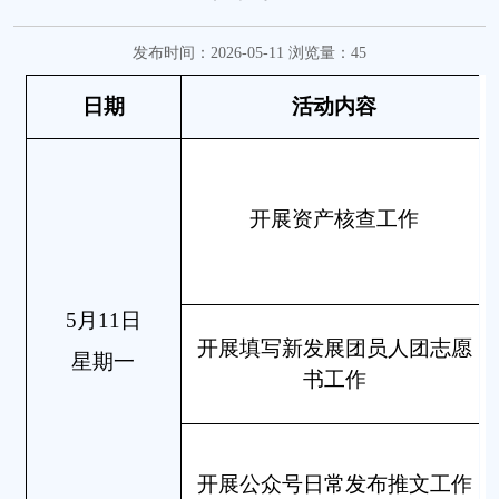
发布时间：2026-05-11 浏览量：
45
日期
活动内容
开展资产核查工作
5月11日
开展填写新发展团员人团志愿
星期一
书工作
开展公众号日常发布推文工作