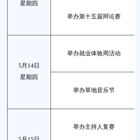
星期四
举办第十五届辩论赛
举办就业体验周活动
5月14日
星期四
举办草地音乐节
举办主持人复赛
5月15日