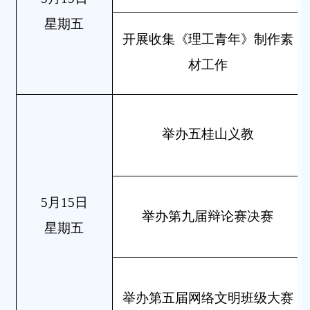
星期五
开展收集《理工青年》制作素
材工作
举办五桂山义教
5月15日
举办第九届辩论赛决赛
星期五
举办第五届网络文明班级大赛