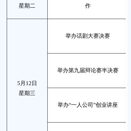
星期二
作
举办话剧大赛决赛
举办第九届辩论赛半决赛
5月12日
星期三
举办“一人公司”创业讲座