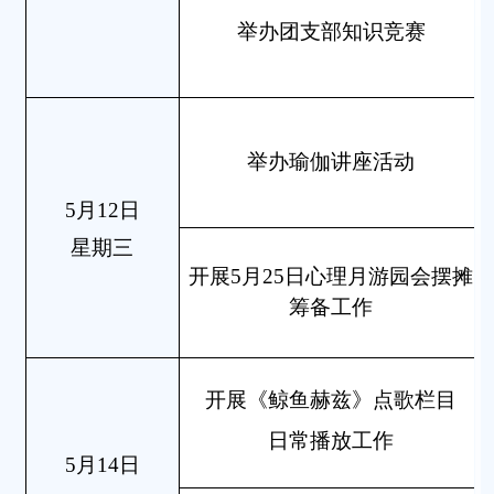
举办团支部知识竞赛
举办瑜伽讲座活动
5月12日
星期三
开展5月25日心理月游园会摆摊
筹备工作
开展《鲸鱼赫兹》点歌栏目
日常播放工作
5月14日