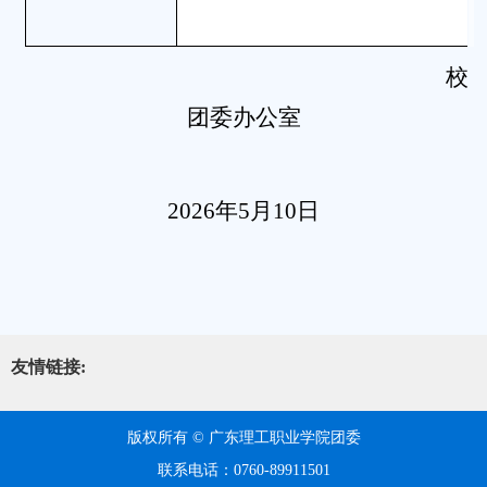
校
团委办公室
2026年5月10日
友情链接:
版权所有 © 广东理工职业学院团委
联系电话：0760-89911501