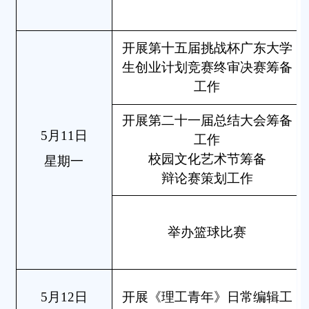
开展第十五届挑战杯广东大学
生创业计划竞赛终审决赛筹备
工作
开展第二十一届总结大会筹备
5月11日
工作
校园文化艺术节筹备
星期一
辩论赛策划工作
举办篮球比赛
5月12日
开展《理工青年》日常编辑工