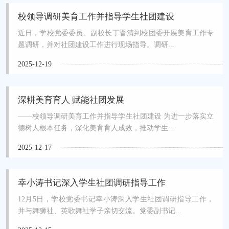
校领导调研美育工作并指导学生社团建设
近日，学校党委委员、副校长丁晋清到校团委开展美育工作专
题调研，并对社团建设工作进行现场指导。调研...
2025-12-19
深耕美育育人 赋能社团发展
——校领导调研美育工作并指导学生社团建设 为进一步落实立
德树人根本任务，深化美育育人成效，推动学生...
2025-12-17
幸小涛书记深入学生社团调研指导工作
12月5日，学校党委书记幸小涛深入学生社团调研指导工作，
并与舞狮社、英歌舞社学子亲切交流。党委副书记...