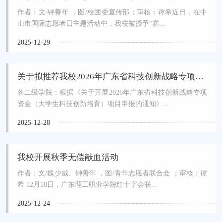
作者：文/钟善年 ，图/校团委宣传部；审核：谭希近日，在中
山市国际志愿者日主题活动中，我校被授予“赛...
2025-12-29
关于拟推荐我校2026年广东省科技创新战略专项资金（大学生科技创新培育）作品的公示
各二级学院：根据《关于开展2026年广东省科技创新战略专项
资金（大学生科技创新培育）项目申报的通知》...
2025-12-28
我校开展秋季无偿献血活动
作者：文/魏少威、钟善年 ，图/青年志愿者联合会 ；审核：谭
希 12月18日，广东理工职业学院红十字会联...
2025-12-24