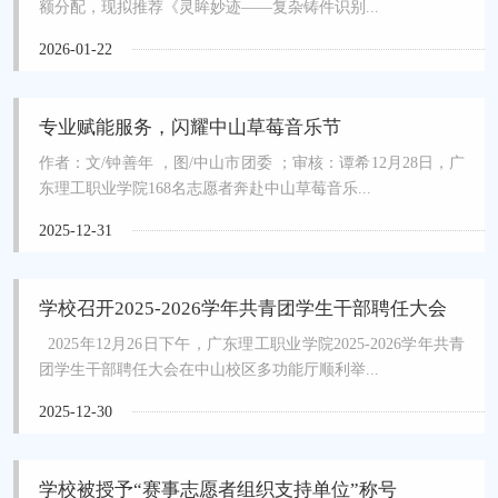
额分配，现拟推荐《灵眸妙迹——复杂铸件识别...
2026-01-22
专业赋能服务，闪耀中山草莓音乐节
作者：文/钟善年 ，图/中山市团委 ；审核：谭希12月28日，广
东理工职业学院168名志愿者奔赴中山草莓音乐...
2025-12-31
学校召开2025-2026学年共青团学生干部聘任大会
2025年12月26日下午，广东理工职业学院2025-2026学年共青
团学生干部聘任大会在中山校区多功能厅顺利举...
2025-12-30
学校被授予“赛事志愿者组织支持单位”称号