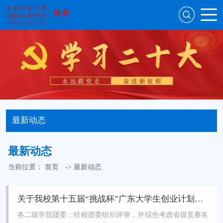
最新动态
最新动态
当前位置：
首页
->
最新动态
关于我校第十五届“挑战杯”广东大学生创业计划竞赛拟推荐作品公示
各二级学院团委：经校团委组织评审，并综合考虑省级竞赛名